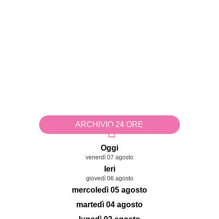
ARCHIVIO 24 ORE
Oggi
venerdì 07 agosto
Ieri
giovedì 06 agosto
mercoledì 05 agosto
martedì 04 agosto