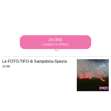
24 ORE
LUNEDÌ 24 APRILE
Le FOTO-TIFO di Sampdoria-Spezia
14:48