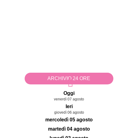
ARCHIVIO 24 ORE
Oggi
venerdì 07 agosto
Ieri
giovedì 06 agosto
mercoledì 05 agosto
martedì 04 agosto