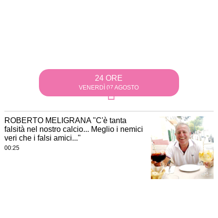
24 ORE
VENERDÌ 07 AGOSTO
ROBERTO MELIGRANA "C'è tanta
falsità nel nostro calcio... Meglio i nemici
veri che i falsi amici..."
00:25