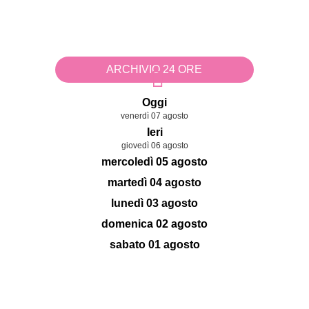
ARCHIVIO 24 ORE
Oggi
venerdì 07 agosto
Ieri
giovedì 06 agosto
mercoledì 05 agosto
martedì 04 agosto
lunedì 03 agosto
domenica 02 agosto
sabato 01 agosto