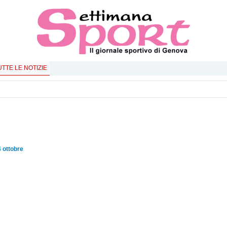
UTTE LE NOTIZIE
 ottobre