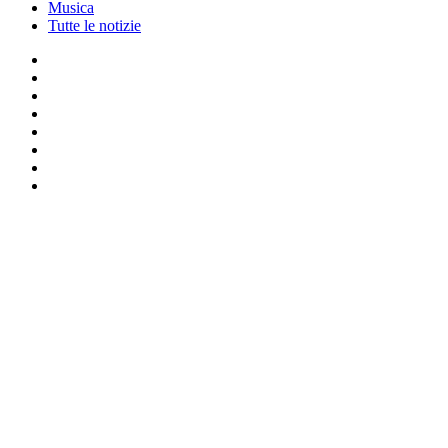
Musica
Tutte le notizie