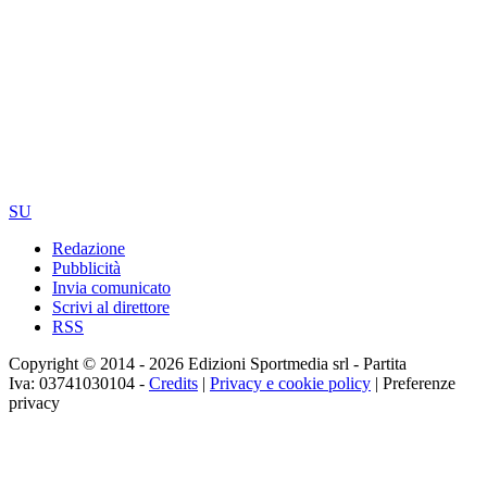
SU
Redazione
Pubblicità
Invia comunicato
Scrivi al direttore
RSS
Copyright © 2014 - 2026 Edizioni Sportmedia srl - Partita
Iva: 03741030104 -
Credits
|
Privacy e cookie policy
|
Preferenze
privacy