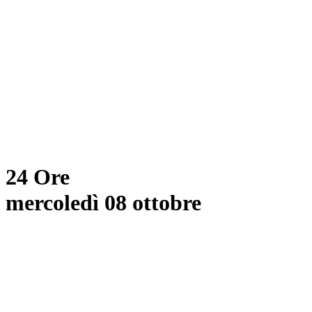
24 Ore
mercoledì 08 ottobre