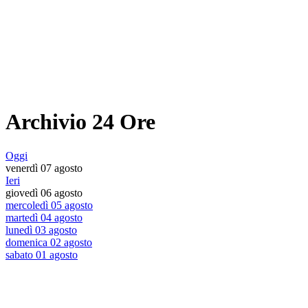
Archivio 24 Ore
Oggi
venerdì 07 agosto
Ieri
giovedì 06 agosto
mercoledì 05 agosto
martedì 04 agosto
lunedì 03 agosto
domenica 02 agosto
sabato 01 agosto