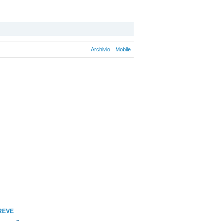
Archivio
Mobile
REVE