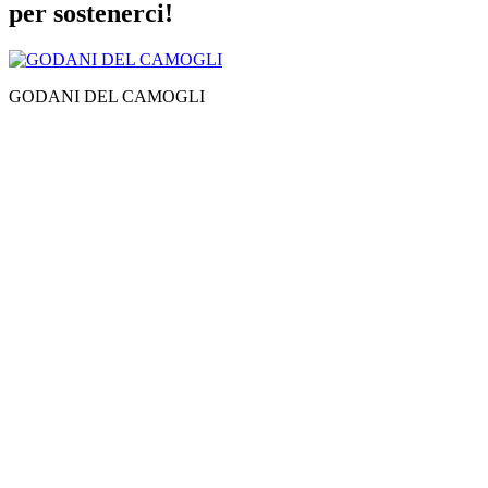
per sostenerci!
GODANI DEL CAMOGLI