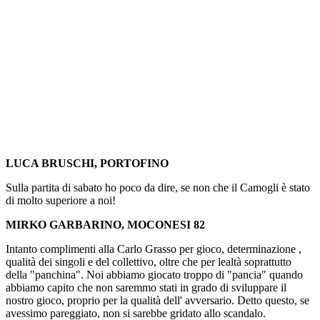
LUCA BRUSCHI, PORTOFINO
Sulla partita di sabato ho poco da dire, se non che il Camogli è stato
di molto superiore a noi!
MIRKO GARBARINO, MOCONESI 82
Intanto complimenti alla Carlo Grasso per gioco, determinazione ,
qualità dei singoli e del collettivo, oltre che per lealtà soprattutto
della "panchina". Noi abbiamo giocato troppo di "pancia" quando
abbiamo capito che non saremmo stati in grado di sviluppare il
nostro gioco, proprio per la qualità dell' avversario. Detto questo, se
avessimo pareggiato, non si sarebbe gridato allo scandalo.