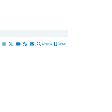
Archivio
Mobile