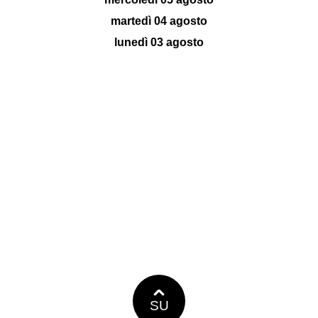
martedì 04 agosto
lunedì 03 agosto
SU