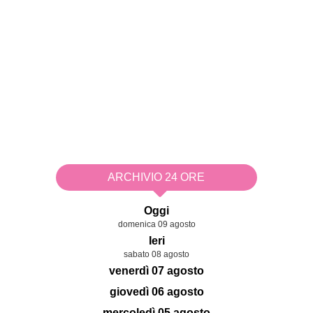
ARCHIVIO 24 ORE
Oggi
domenica 09 agosto
Ieri
sabato 08 agosto
venerdì 07 agosto
giovedì 06 agosto
mercoledì 05 agosto