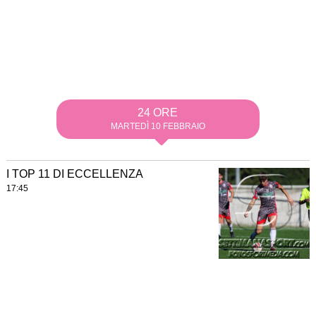
24 ORE
MARTEDÌ 10 FEBBRAIO
I TOP 11 DI ECCELLENZA
17:45