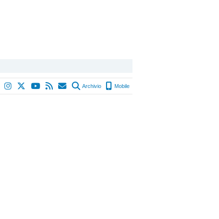
Archivio
Mobile