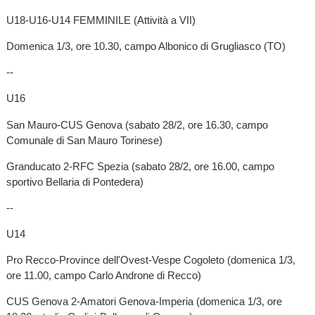
U18-U16-U14 FEMMINILE (Attività a VII)
Domenica 1/3, ore 10.30, campo Albonico di Grugliasco (TO)
--
U16
San Mauro-CUS Genova (sabato 28/2, ore 16.30, campo
Comunale di San Mauro Torinese)
Granducato 2-RFC Spezia (sabato 28/2, ore 16.00, campo
sportivo Bellaria di Pontedera)
--
U14
Pro Recco-Province dell'Ovest-Vespe Cogoleto (domenica 1/3,
ore 11.00, campo Carlo Androne di Recco)
CUS Genova 2-Amatori Genova-Imperia (domenica 1/3, ore