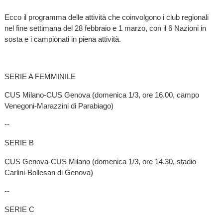
Ecco il programma delle attività che coinvolgono i club regionali
nel fine settimana del 28 febbraio e 1 marzo, con il 6 Nazioni in
sosta e i campionati in piena attività.
SERIE A FEMMINILE
CUS Milano-CUS Genova (domenica 1/3, ore 16.00, campo
Venegoni-Marazzini di Parabiago)
--
SERIE B
CUS Genova-CUS Milano (domenica 1/3, ore 14.30, stadio
Carlini-Bollesan di Genova)
--
SERIE C