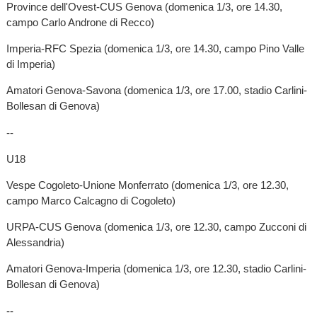
Province dell'Ovest-CUS Genova (domenica 1/3, ore 14.30,
campo Carlo Androne di Recco)
Imperia-RFC Spezia (domenica 1/3, ore 14.30, campo Pino Valle
di Imperia)
Amatori Genova-Savona (domenica 1/3, ore 17.00, stadio Carlini-
Bollesan di Genova)
--
U18
Vespe Cogoleto-Unione Monferrato (domenica 1/3, ore 12.30,
campo Marco Calcagno di Cogoleto)
URPA-CUS Genova (domenica 1/3, ore 12.30, campo Zucconi di
Alessandria)
Amatori Genova-Imperia (domenica 1/3, ore 12.30, stadio Carlini-
Bollesan di Genova)
--