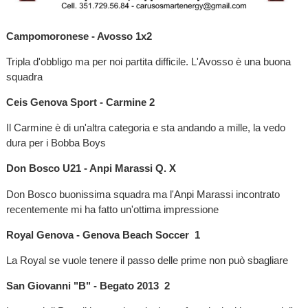
Campomoronese - Avosso 1x2
Tripla d'obbligo ma per noi partita difficile. L'Avosso è una buona
squadra
Ceis Genova Sport - Carmine 2
Il Carmine è di un'altra categoria e sta andando a mille, la vedo
dura per i Bobba Boys
Don Bosco U21 - Anpi Marassi Q. X
Don Bosco buonissima squadra ma l'Anpi Marassi incontrato
recentemente mi ha fatto un'ottima impressione
Royal Genova - Genova Beach Soccer 1
La Royal se vuole tenere il passo delle prime non può sbagliare
San Giovanni "B" - Begato 2013 2