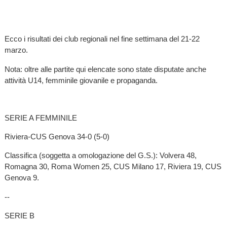
Ecco i risultati dei club regionali nel fine settimana del 21-22
marzo.
Nota: oltre alle partite qui elencate sono state disputate anche
attività U14, femminile giovanile e propaganda.
SERIE A FEMMINILE
Riviera-CUS Genova 34-0 (5-0)
Classifica (soggetta a omologazione del G.S.): Volvera 48,
Romagna 30, Roma Women 25, CUS Milano 17, Riviera 19, CUS
Genova 9.
--
SERIE B