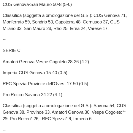
CUS Genova-San Mauro 50-8 (5-0)
Classifica (soggetta a omologazione del G.S.): CUS Genova 71,
Monferrato 59, Sondrio 53, Capoterra 48, Cernusco 37, CUS
Milano 33, San Mauro 29, Rho 25, Ivrea 24, Varese 17.
--
SERIE C
Amatori Genova-Vespe Cogoleto 28-26 (4-2)
Imperia-CUS Genova 15-40 (0-5)
RFC Spezia-Province dell'Ovest 17-50 (0-5)
Pro Recco-Savona 24-22 (4-1)
Classifica (soggetta a omologazione del G.S.): Savona 54, CUS
Genova 38, Province 33, Amatori Genova 30, Vespe Cogoleto**
29, Pro Recco* 26, RFC Spezia* 9, Imperia 6.
--