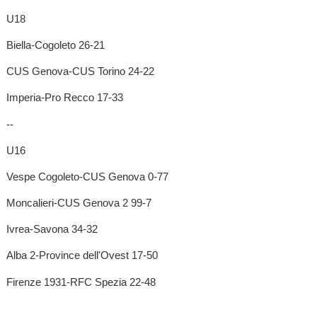
U18
Biella-Cogoleto 26-21
CUS Genova-CUS Torino 24-22
Imperia-Pro Recco 17-33
--
U16
Vespe Cogoleto-CUS Genova 0-77
Moncalieri-CUS Genova 2 99-7
Ivrea-Savona 34-32
Alba 2-Province dell'Ovest 17-50
Firenze 1931-RFC Spezia 22-48