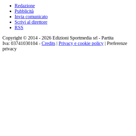
Redazione
Pubblicità
Invia comunicato
Scrivi al direttore
RSS
Copyright © 2014 - 2026 Edizioni Sportmedia srl - Partita
Iva: 03741030104 -
Credits
|
Privacy e cookie policy
|
Preferenze
privacy