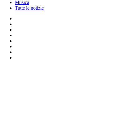
Musica
Tutte le notizie