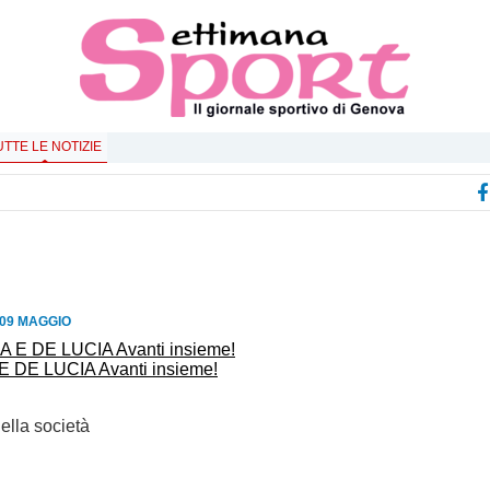
UTTE LE NOTIZIE
09 MAGGIO
DE LUCIA Avanti insieme!
ella società