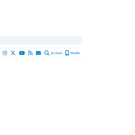
Archivio
Mobile