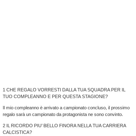
1 CHE REGALO VORRESTI DALLA TUA SQUADRA PER IL
TUO COMPLEANNO E PER QUESTA STAGIONE?
Il mio compleanno è arrivato a campionato concluso, il prossimo
regalo sarà un campionato da protagonista ne sono convinto.
2 IL RICORDO PIU’ BELLO FINORA NELLA TUA CARRIERA
CALCISTICA?