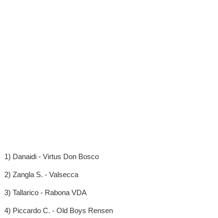
1) Danaidi - Virtus Don Bosco
2) Zangla S. - Valsecca
3) Tallarico - Rabona VDA
4) Piccardo C. - Old Boys Rensen