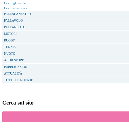
Calcio giovanile
Calcio amatoriale
PALLACANESTRO
PALLAVOLO
PALLANUOTO
MOTORI
RUGBY
TENNIS
NUOTO
ALTRI SPORT
PUBBLICAZIONI
ATTUALITÀ
TUTTE LE NOTIZIE
Cerca sul sito