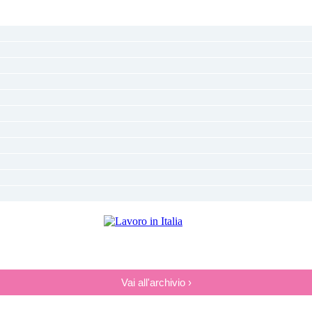
Vai all'archivio ›