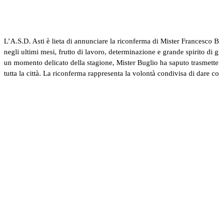
L’A.S.D. Asti è lieta di annunciare la riconferma di Mister Francesco 
negli ultimi mesi, frutto di lavoro, determinazione e grande spirito di 
un momento delicato della stagione, Mister Buglio ha saputo trasmette
tutta la città. La riconferma rappresenta la volontà condivisa di dare co