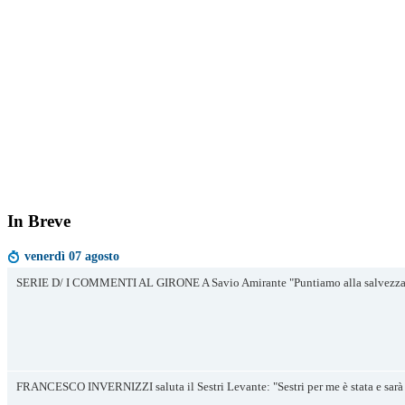
In Breve
venerdì 07 agosto
SERIE D/ I COMMENTI AL GIRONE A Savio Amirante "Puntiamo alla salvezza 
FRANCESCO INVERNIZZI saluta il Sestri Levante: "Sestri per me è stata e sarà