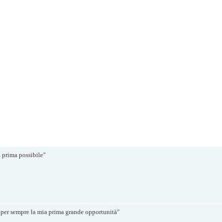
prima possibile"
 per sempre la mia prima grande opportunità"