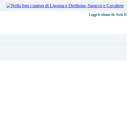
Leggi le ultime di: Serie D