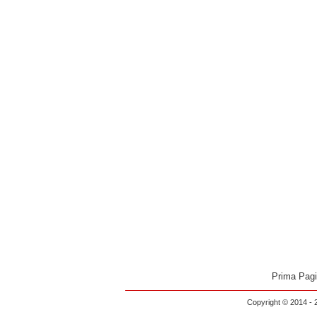
Prima Pag
Copyright © 2014 - 2