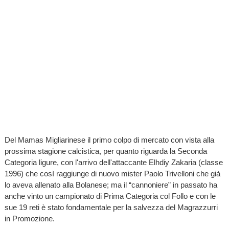
Del Mamas Migliarinese il primo colpo di mercato con vista alla
prossima stagione calcistica, per quanto riguarda la Seconda
Categoria ligure, con l'arrivo dell'attaccante Elhdiy Zakaria (classe
1996) che così raggiunge di nuovo mister Paolo Trivelloni che già
lo aveva allenato alla Bolanese; ma il “cannoniere” in passato ha
anche vinto un campionato di Prima Categoria col Follo e con le
sue 19 reti è stato fondamentale per la salvezza del Magrazzurri
in Promozione.