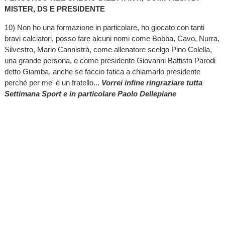
MISTER, DS E PRESIDENTE
10) Non ho una formazione in particolare, ho giocato con tanti
bravi calciatori, posso fare alcuni nomi come Bobba, Cavo, Nurra,
Silvestro, Mario Cannistrà, come allenatore scelgo Pino Colella,
una grande persona, e come presidente Giovanni Battista Parodi
detto Giamba, anche se faccio fatica a chiamarlo presidente
perché per me' è un fratello...
Vorrei infine ringraziare tutta
Settimana Sport e in particolare Paolo Dellepiane