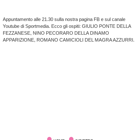
Appuntamento alle 21.30 sulla nostra pagina FB e sul canale
Youtube di Sportmedia. Ecco gli ospiti: GIULIO PONTE DELLA
FEZZANESE, NINO PECORARO DELLA DINAMO
APPARIZIONE, ROMANO CAMICIOLI DEL MAGRA AZZURRI.