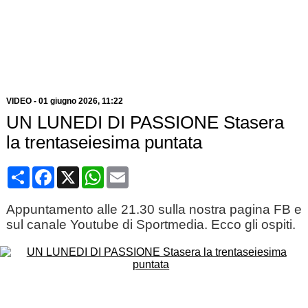
VIDEO
-
01 giugno 2026, 11:22
UN LUNEDI DI PASSIONE Stasera
la trentaseiesima puntata
Condividi
Facebook
X
WhatsApp
Email
Appuntamento alle 21.30 sulla nostra pagina FB e
sul canale Youtube di Sportmedia. Ecco gli ospiti.