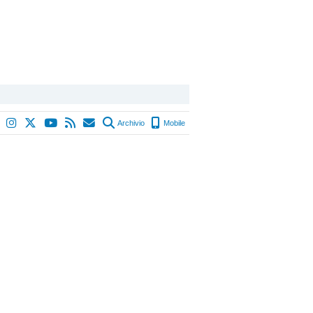
Archivio
Mobile