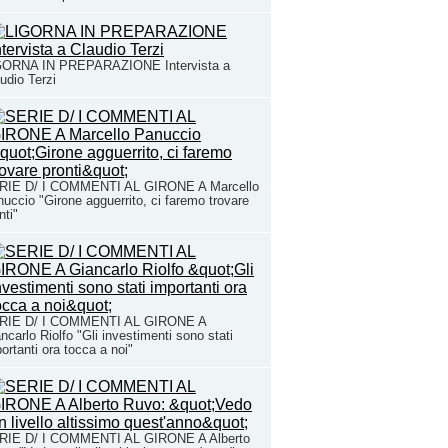
GORNA IN PREPARAZIONE Intervista a
udio Terzi
RIE D/ I COMMENTI AL GIRONE A Marcello
uccio "Girone agguerrito, ci faremo trovare
nti"
RIE D/ I COMMENTI AL GIRONE A
ncarlo Riolfo "Gli investimenti sono stati
ortanti ora tocca a noi"
RIE D/ I COMMENTI AL GIRONE A Alberto