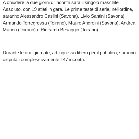
A chiudere la due giorni di incontri sarà il singolo maschile
Assoluto, con 19 atleti in gara. Le prime teste di serie, nell'ordine,
saranno Alessandro Caslini (Savona), Livio Santini (Savona),
Armando Torregrossa (Toirano), Mauro Andreini (Savona), Andrea
Marino (Toirano) e Riccardo Besaggio (Toirano).
Durante le due giornate, ad ingresso libero per il pubblico, saranno
disputati complessivamente 147 incontri.