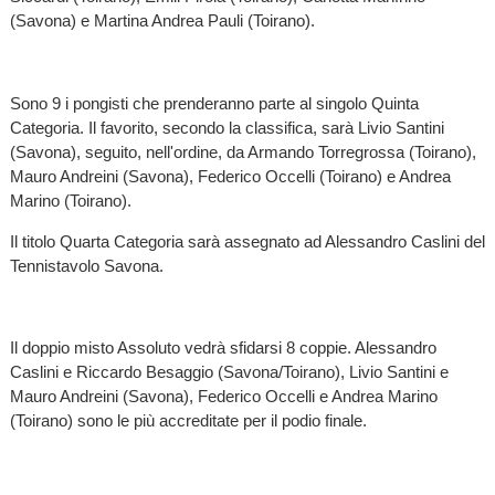
(Savona) e Martina Andrea Pauli (Toirano).
Sono 9 i pongisti che prenderanno parte al singolo Quinta
Categoria. Il favorito, secondo la classifica, sarà Livio Santini
(Savona), seguito, nell'ordine, da Armando Torregrossa (Toirano),
Mauro Andreini (Savona), Federico Occelli (Toirano) e Andrea
Marino (Toirano).
Il titolo Quarta Categoria sarà assegnato ad Alessandro Caslini del
Tennistavolo Savona.
Il doppio misto Assoluto vedrà sfidarsi 8 coppie. Alessandro
Caslini e Riccardo Besaggio (Savona/Toirano), Livio Santini e
Mauro Andreini (Savona), Federico Occelli e Andrea Marino
(Toirano) sono le più accreditate per il podio finale.