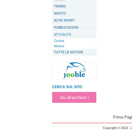
TENNIS
NUOTO
ALTRI SPORT
PUBBLICAZIONI
ATTUALITÀ
Cucina
Musica
TUTTE LE NOTIZIE
CERCA SUL SITO
Vai all'archivio ›
Prima Pag
Copyright © 2014 - 2