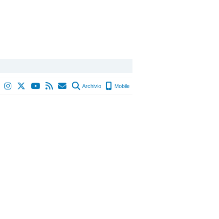
Archivio
Mobile