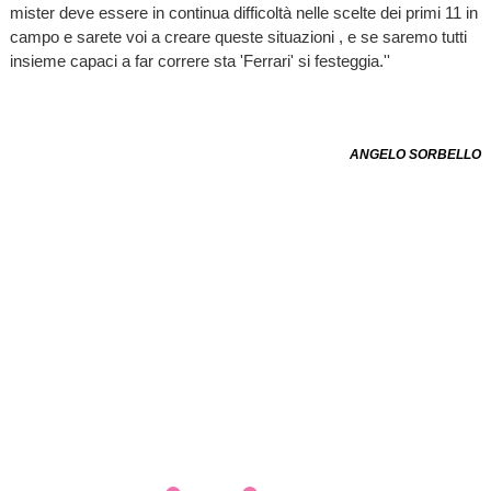
mister deve essere in continua difficoltà nelle scelte dei primi 11 in
campo e sarete voi a creare queste situazioni , e se saremo tutti
insieme capaci a far correre sta 'Ferrari' si festeggia.''
ANGELO SORBELLO