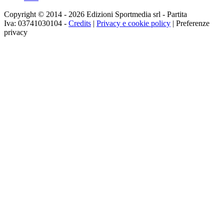
Copyright © 2014 - 2026 Edizioni Sportmedia srl - Partita
Iva: 03741030104 -
Credits
|
Privacy e cookie policy
|
Preferenze
privacy