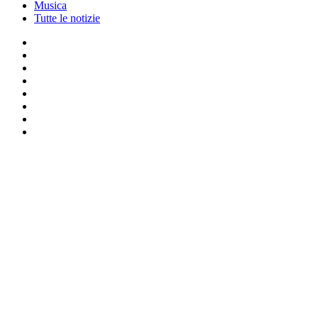
Musica
Tutte le notizie