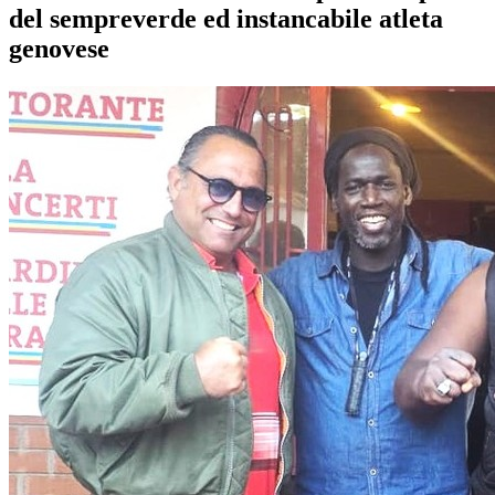
del sempreverde ed instancabile atleta
genovese