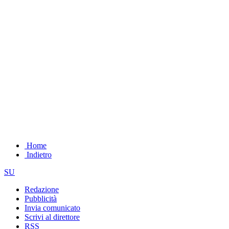
Home
Indietro
SU
Redazione
Pubblicità
Invia comunicato
Scrivi al direttore
RSS