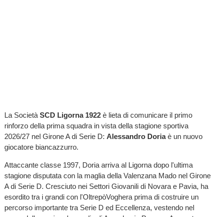
La Società
SCD Ligorna 1922
è lieta di comunicare il primo
rinforzo della prima squadra in vista della stagione sportiva
2026/27 nel Girone A di Serie D:
Alessandro Doria
è un nuovo
giocatore biancazzurro.
Attaccante classe 1997, Doria arriva al Ligorna dopo l'ultima
stagione disputata con la maglia della Valenzana Mado nel Girone
A di Serie D. Cresciuto nei Settori Giovanili di Novara e Pavia, ha
esordito tra i grandi con l'OltrepòVoghera prima di costruire un
percorso importante tra Serie D ed Eccellenza, vestendo nel