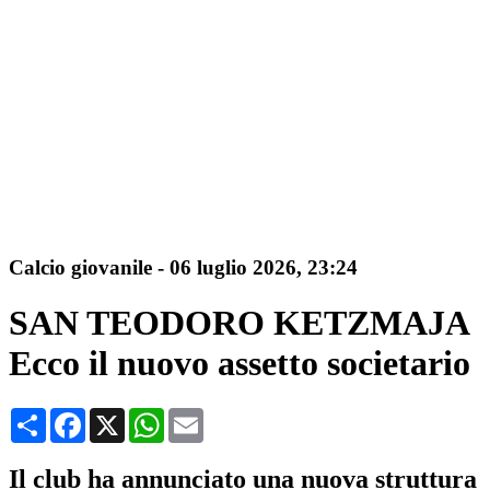
Calcio giovanile
-
06 luglio 2026, 23:24
SAN TEODORO KETZMAJA
Ecco il nuovo assetto societario
Condividi
Facebook
X
WhatsApp
Email
Il club ha annunciato una nuova struttura