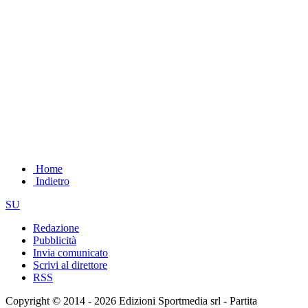
Home
Indietro
SU
Redazione
Pubblicità
Invia comunicato
Scrivi al direttore
RSS
Copyright © 2014 - 2026 Edizioni Sportmedia srl - Partita