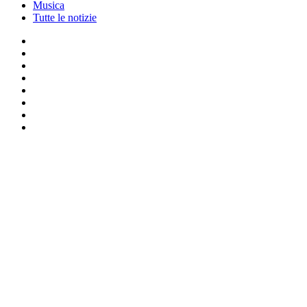
Musica
Tutte le notizie