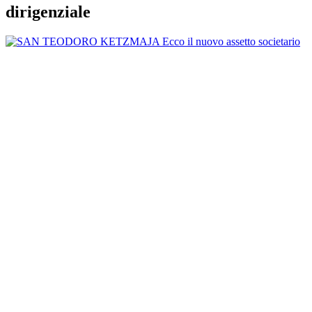
dirigenziale