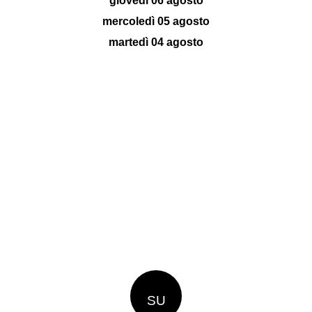
giovedì 06 agosto
mercoledì 05 agosto
martedì 04 agosto
SU