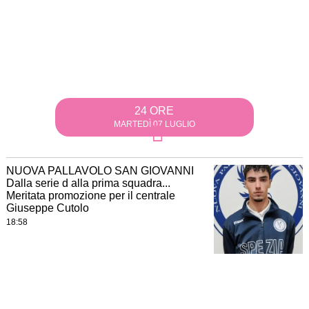
24 ORE
MARTEDÌ 07 LUGLIO
NUOVA PALLAVOLO SAN GIOVANNI
Dalla serie d alla prima squadra...
Meritata promozione per il centrale
Giuseppe Cutolo
18:58