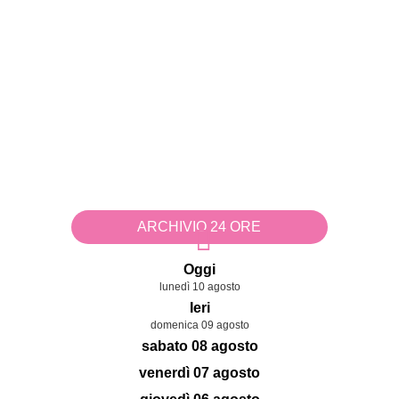
ARCHIVIO 24 ORE
Oggi
lunedì 10 agosto
Ieri
domenica 09 agosto
sabato 08 agosto
venerdì 07 agosto