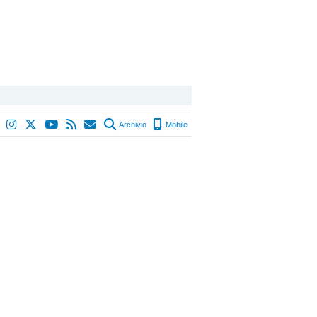
Archivio
Mobile