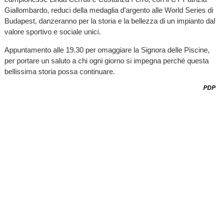
Giallombardo, reduci della medaglia d’argento alle World Series di
Budapest, danzeranno per la storia e la bellezza di un impianto dal
valore sportivo e sociale unici.
Appuntamento alle 19.30 per omaggiare la Signora delle Piscine,
per portare un saluto a chi ogni giorno si impegna perché questa
bellissima storia possa continuare.
PDP