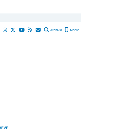
Archivio
Mobile
REVE