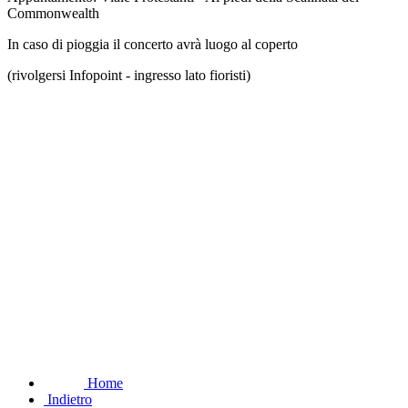
Commonwealth
In caso di pioggia il concerto avrà luogo al coperto
(rivolgersi Infopoint - ingresso lato fioristi)
Home
Indietro