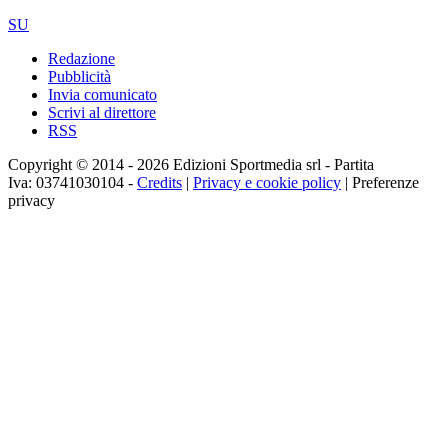
SU
Redazione
Pubblicità
Invia comunicato
Scrivi al direttore
RSS
Copyright © 2014 - 2026 Edizioni Sportmedia srl - Partita
Iva: 03741030104 -
Credits
|
Privacy e cookie policy
|
Preferenze
privacy