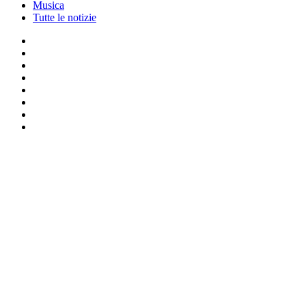
Musica
Tutte le notizie