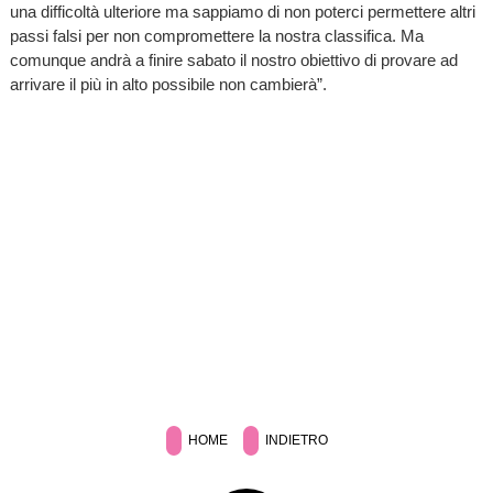
una difficoltà ulteriore ma sappiamo di non poterci permettere altri
passi falsi per non compromettere la nostra classifica. Ma
comunque andrà a finire sabato il nostro obiettivo di provare ad
arrivare il più in alto possibile non cambierà”.
HOME
INDIETRO