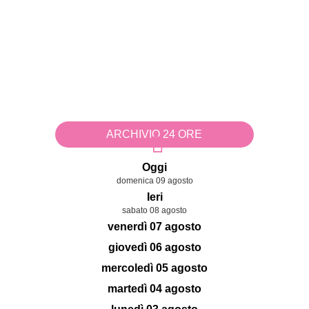
ARCHIVIO 24 ORE
Oggi
domenica 09 agosto
Ieri
sabato 08 agosto
venerdì 07 agosto
giovedì 06 agosto
mercoledì 05 agosto
martedì 04 agosto