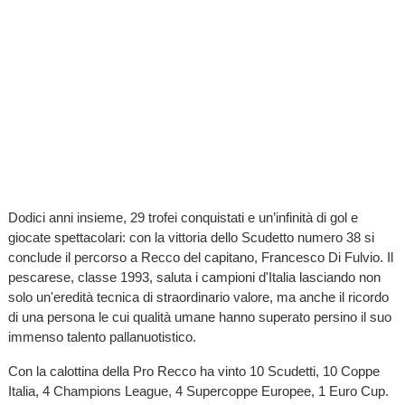
Dodici anni insieme, 29 trofei conquistati e un’infinità di gol e
giocate spettacolari: con la vittoria dello Scudetto numero 38 si
conclude il percorso a Recco del capitano, Francesco Di Fulvio. Il
pescarese, classe 1993, saluta i campioni d'Italia lasciando non
solo un'eredità tecnica di straordinario valore, ma anche il ricordo
di una persona le cui qualità umane hanno superato persino il suo
immenso talento pallanuotistico.
Con la calottina della Pro Recco ha vinto 10 Scudetti, 10 Coppe
Italia, 4 Champions League, 4 Supercoppe Europee, 1 Euro Cup.