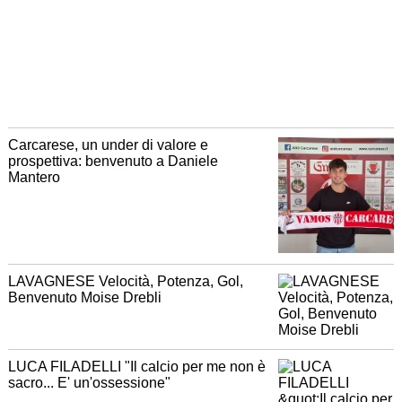
Carcarese, un under di valore e
prospettiva: benvenuto a Daniele
Mantero
LAVAGNESE Velocità, Potenza, Gol,
Benvenuto Moise Drebli
LUCA FILADELLI "Il calcio per me non è
sacro... E' un'ossessione"