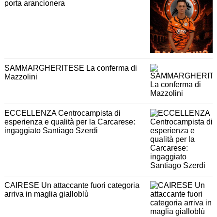
porta arancionera
SAMMARGHERITESE La conferma di
Mazzolini
ECCELLENZA Centrocampista di
esperienza e qualità per la Carcarese:
ingaggiato Santiago Szerdi
CAIRESE Un attaccante fuori categoria
arriva in maglia gialloblù