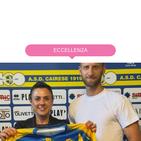
ECCELLENZA