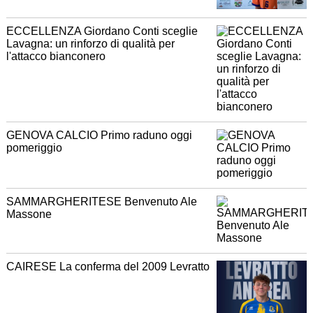
ECCELLENZA Giordano Conti sceglie
Lavagna: un rinforzo di qualità per
l'attacco bianconero
GENOVA CALCIO Primo raduno oggi
pomeriggio
SAMMARGHERITESE Benvenuto Ale
Massone
CAIRESE La conferma del 2009 Levratto