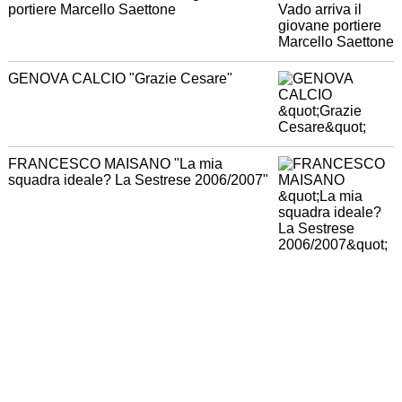
portiere Marcello Saettone
GENOVA CALCIO "Grazie Cesare"
FRANCESCO MAISANO "La mia
squadra ideale? La Sestrese 2006/2007"