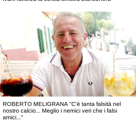
ROBERTO MELIGRANA "C'è tanta falsità nel
nostro calcio... Meglio i nemici veri che i falsi
amici..."