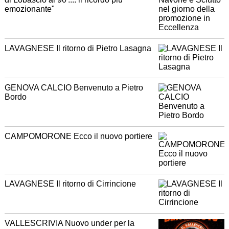
emozionante"
LAVAGNESE Il ritorno di Pietro Lasagna
GENOVA CALCIO Benvenuto a Pietro
Bordo
CAMPOMORONE Ecco il nuovo portiere
LAVAGNESE Il ritorno di Cirrincione
VALLESCRIVIA Nuovo under per la