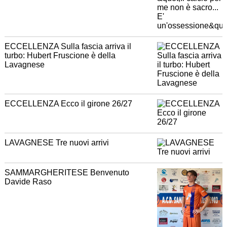
ECCELLENZA Sulla fascia arriva il
turbo: Hubert Fruscione è della
Lavagnese
ECCELLENZA Ecco il girone 26/27
LAVAGNESE Tre nuovi arrivi
SAMMARGHERITESE Benvenuto
Davide Raso