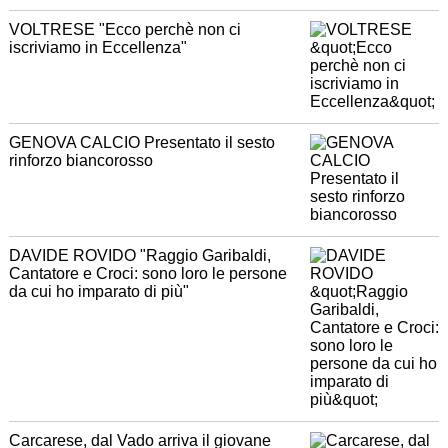
VOLTRESE "Ecco perchè non ci
iscriviamo in Eccellenza"
GENOVA CALCIO Presentato il sesto
rinforzo biancorosso
DAVIDE ROVIDO "Raggio Garibaldi,
Cantatore e Croci: sono loro le persone
da cui ho imparato di più"
Carcarese, dal Vado arriva il giovane