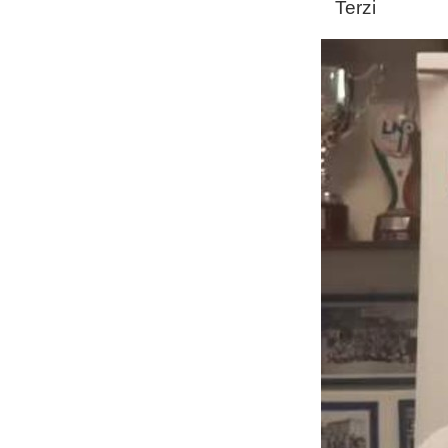
Terzi