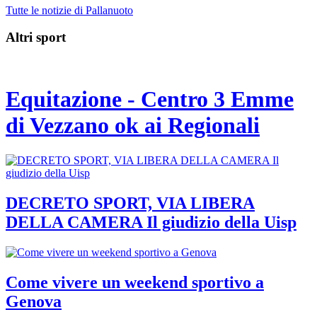
Tutte le notizie di Pallanuoto
Altri sport
Equitazione - Centro 3 Emme
di Vezzano ok ai Regionali
DECRETO SPORT, VIA LIBERA
DELLA CAMERA Il giudizio della Uisp
Come vivere un weekend sportivo a
Genova