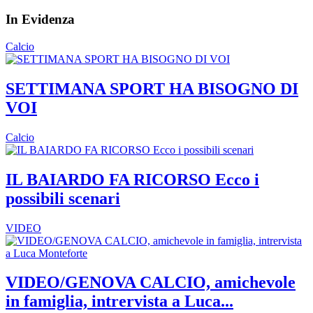
In Evidenza
Calcio
SETTIMANA SPORT HA BISOGNO DI
VOI
Calcio
IL BAIARDO FA RICORSO Ecco i
possibili scenari
VIDEO
VIDEO/GENOVA CALCIO, amichevole
in famiglia, intrervista a Luca...