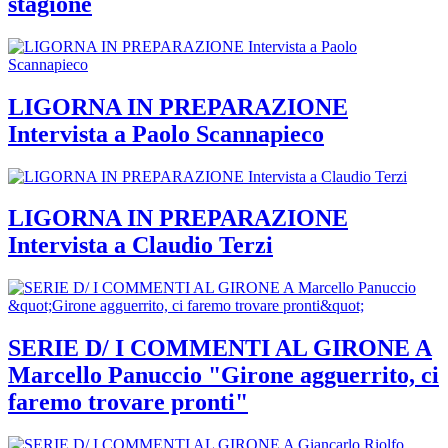
stagione
LIGORNA IN PREPARAZIONE
Intervista a Paolo Scannapieco
LIGORNA IN PREPARAZIONE
Intervista a Claudio Terzi
SERIE D/ I COMMENTI AL GIRONE A
Marcello Panuccio "Girone agguerrito, ci
faremo trovare pronti"