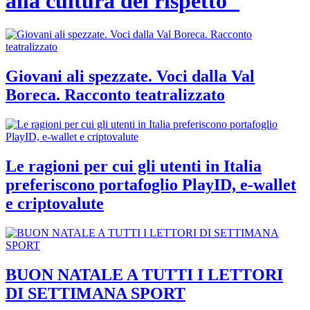
alla cultura del rispetto"
Giovani ali spezzate. Voci dalla Val
Boreca. Racconto teatralizzato
Le ragioni per cui gli utenti in Italia
preferiscono portafoglio PlayID, e-wallet
e criptovalute
BUON NATALE A TUTTI I LETTORI
DI SETTIMANA SPORT