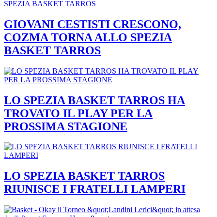
GIOVANI CESTISTI CRESCONO,
COZMA TORNA ALLO SPEZIA
BASKET TARROS
LO SPEZIA BASKET TARROS HA
TROVATO IL PLAY PER LA
PROSSIMA STAGIONE
LO SPEZIA BASKET TARROS
RIUNISCE I FRATELLI LAMPERI