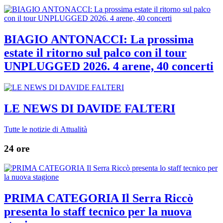
BIAGIO ANTONACCI: La prossima
estate il ritorno sul palco con il tour
UNPLUGGED 2026. 4 arene, 40 concerti
LE NEWS DI DAVIDE FALTERI
Tutte le notizie di Attualità
24 ore
PRIMA CATEGORIA Il Serra Riccò
presenta lo staff tecnico per la nuova