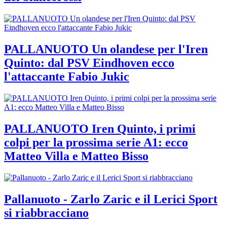
PALLANUOTO Un olandese per l'Iren
Quinto: dal PSV Eindhoven ecco
l'attaccante Fabio Jukic
PALLANUOTO Iren Quinto, i primi
colpi per la prossima serie A1: ecco
Matteo Villa e Matteo Bisso
Pallanuoto - Zarlo Zaric e il Lerici Sport
si riabbracciano