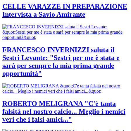
CELLE VARAZZE IN PREPARAZIONE
Intervista a Savio Amirante
FRANCESCO INVERNIZZI saluta il
Sestri Levante: "Sestri per me è stata e
sarà per sempre la mia prima grande
opportunità"
ROBERTO MELIGRANA "C'è tanta
falsità nel nostro calcio... Meglio i nemici
veri che i falsi amici..."