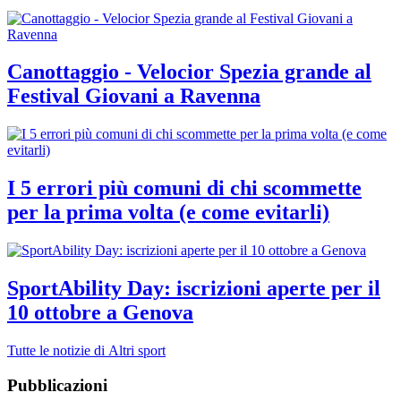
Canottaggio - Velocior Spezia grande al
Festival Giovani a Ravenna
I 5 errori più comuni di chi scommette
per la prima volta (e come evitarli)
SportAbility Day: iscrizioni aperte per il
10 ottobre a Genova
Tutte le notizie di Altri sport
Pubblicazioni