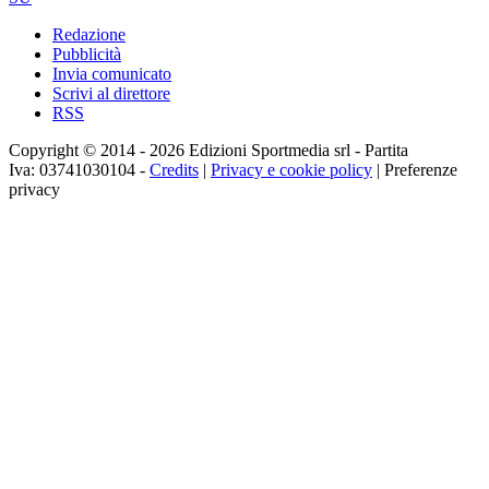
Redazione
Pubblicità
Invia comunicato
Scrivi al direttore
RSS
Copyright © 2014 - 2026 Edizioni Sportmedia srl - Partita
Iva: 03741030104 -
Credits
|
Privacy e cookie policy
|
Preferenze
privacy