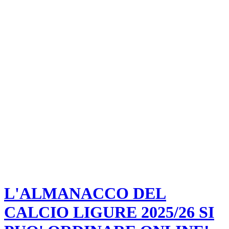
L'ALMANACCO DEL
CALCIO LIGURE 2025/26 SI