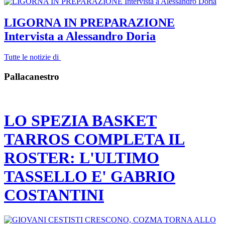
LIGORNA IN PREPARAZIONE
Intervista a Alessandro Doria
Tutte le notizie di
Pallacanestro
LO SPEZIA BASKET
TARROS COMPLETA IL
ROSTER: L'ULTIMO
TASSELLO E' GABRIO
COSTANTINI