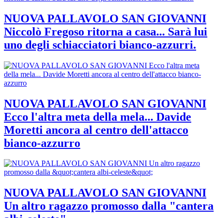
NUOVA PALLAVOLO SAN GIOVANNI
Niccolò Fregoso ritorna a casa... Sarà lui
uno degli schiacciatori bianco-azzurri.
NUOVA PALLAVOLO SAN GIOVANNI
Ecco l'altra meta della mela... Davide
Moretti ancora al centro dell'attacco
bianco-azzurro
NUOVA PALLAVOLO SAN GIOVANNI
Un altro ragazzo promosso dalla "cantera