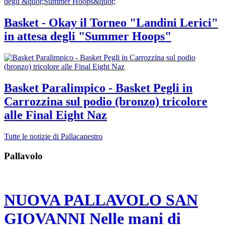
Basket - Okay il Torneo "Landini Lerici"
in attesa degli "Summer Hoops"
Basket Paralimpico - Basket Pegli in
Carrozzina sul podio (bronzo) tricolore
alle Final Eight Naz
Tutte le notizie di Pallacanestro
Pallavolo
NUOVA PALLAVOLO SAN
GIOVANNI Nelle mani di