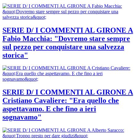
SERIE D/ I COMMENTI AL GIRONE A
Fabio Macchia: "Dovremo stare sempre
sul pezzo per conquistare una salvezza
storica"
SERIE D/ I COMMENTI AL GIRONE A
Cristiano Cavaliere: "Era quello che
aspettavamo. E che fino a ieri
sognavamo"