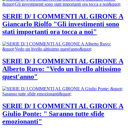
SERIE D/ I COMMENTI AL GIRONE A
Giancarlo Riolfo "Gli investimenti sono
stati importanti ora tocca a noi"
SERIE D/ I COMMENTI AL GIRONE A
Alberto Ruvo: "Vedo un livello altissimo
quest'anno"
SERIE D/ I COMMENTI AL GIRONE A
Giulio Ponte: " Saranno tutte sfide
emozionanti"