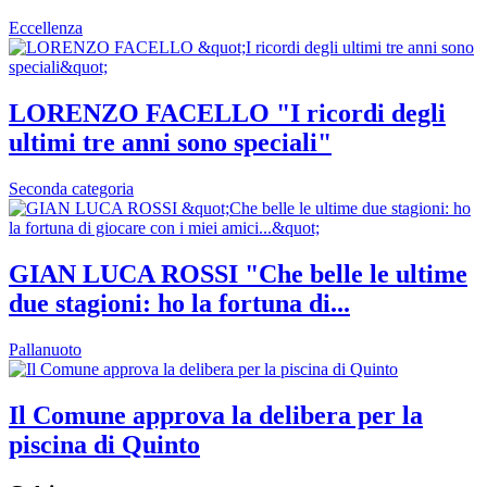
Eccellenza
LORENZO FACELLO "I ricordi degli
ultimi tre anni sono speciali"
Seconda categoria
GIAN LUCA ROSSI "Che belle le ultime
due stagioni: ho la fortuna di...
Pallanuoto
Il Comune approva la delibera per la
piscina di Quinto