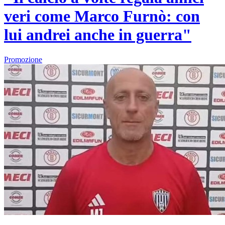
veri come Marco Furnò: con
lui andrei anche in guerra"
Promozione