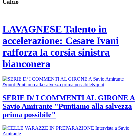
Calcio
LAVAGNESE Talento in
accelerazione: Cesare Ivani
rafforza la corsia sinistra
bianconera
SERIE D/ I COMMENTI AL GIRONE A
Savio Amirante "Puntiamo alla salvezza
prima possibile"