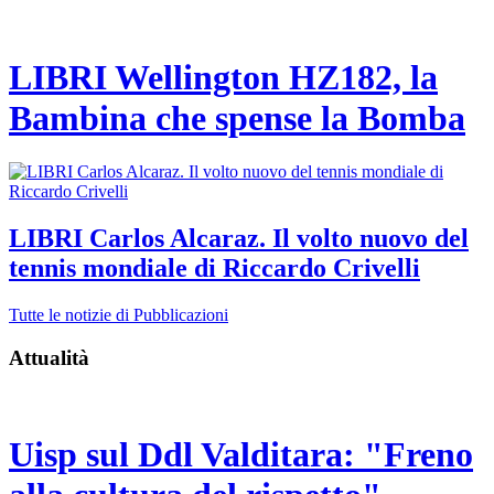
LIBRI Wellington HZ182, la
Bambina che spense la Bomba
LIBRI Carlos Alcaraz. Il volto nuovo del
tennis mondiale di Riccardo Crivelli
Tutte le notizie di Pubblicazioni
Attualità
Uisp sul Ddl Valditara: "Freno