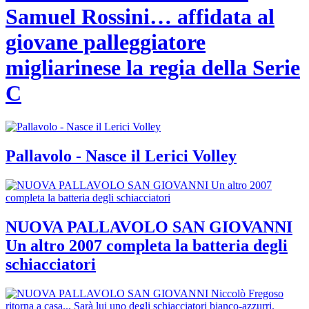
Samuel Rossini… affidata al
giovane palleggiatore
migliarinese la regia della Serie
C
Pallavolo - Nasce il Lerici Volley
NUOVA PALLAVOLO SAN GIOVANNI
Un altro 2007 completa la batteria degli
schiacciatori