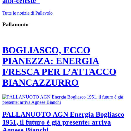
albi-celeste"
Tutte le notizie di Pallavolo
Pallanuoto
BOGLIASCO, ECCO
PIANEZZA: ENERGIA
FRESCA PER L’ATTACCO
BIANCAZZURRO
PALLANUOTO AGN Energia Bogliasco
1951, il futuro è già presente: arriva
Agnese Bianchi