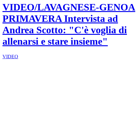
VIDEO/LAVAGNESE-GENOA
PRIMAVERA Intervista ad
Andrea Scotto: "C'è voglia di
allenarsi e stare insieme"
VIDEO