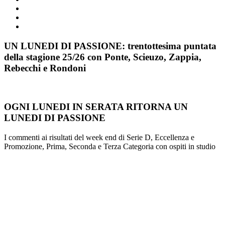
UN LUNEDI DI PASSIONE: trentottesima puntata
della stagione 25/26 con Ponte, Scieuzo, Zappia,
Rebecchi e Rondoni
OGNI LUNEDI IN SERATA RITORNA UN
LUNEDI DI PASSIONE
I commenti ai risultati del week end di Serie D, Eccellenza e
Promozione, Prima, Seconda e Terza Categoria con ospiti in studio